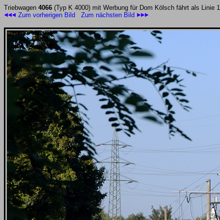
Triebwagen
4066
(Typ K 4000) mit Werbung für Dom Kölsch fährt als Linie 
Zum vorherigen Bild
Zum nächsten Bild