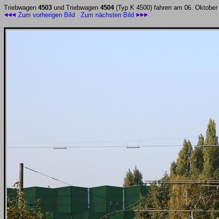
Triebwagen
4503
und Triebwagen
4504
(Typ K 4500) fahren am 06. Oktober 2
Zum vorherigen Bild
Zum nächsten Bild