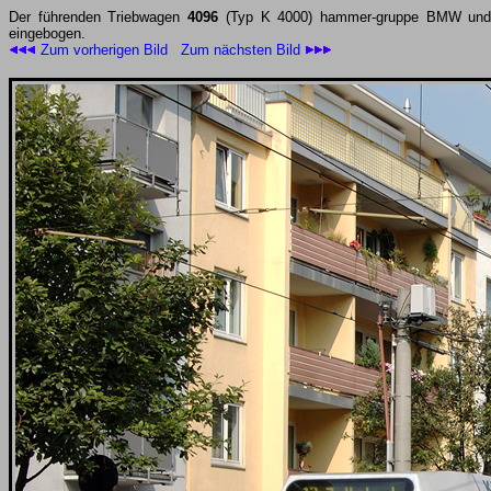
Der führenden Triebwagen
4096
(Typ K 4000) hammer-gruppe BMW und
eingebogen.
Zum vorherigen Bild
Zum nächsten Bild